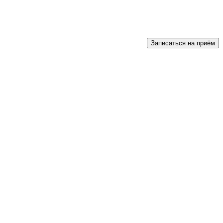
Записаться на приём