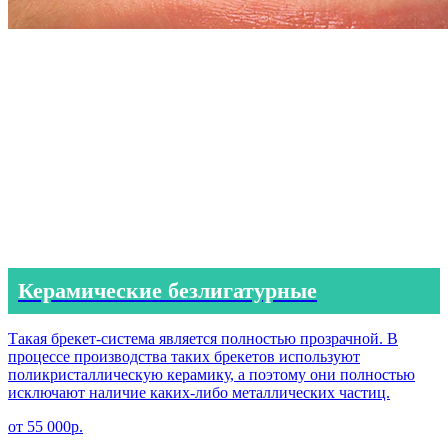
Керамические безлигатурные
Такая брекет-система является полностью прозрачной. В
процессе производства таких брекетов используют
поликристаллическую керамику, а поэтому они полностью
исключают наличие каких-либо металлических частиц.
от 55 000р.