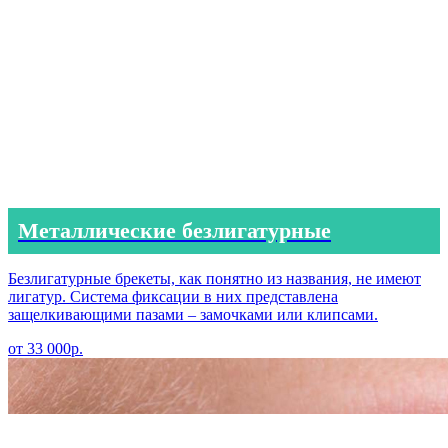
Металлические безлигатурные
Безлигатурные брекеты, как понятно из названия, не имеют
лигатур. Система фиксации в них представлена
защелкивающими пазами – замочками или клипсами.
от 33 000р.